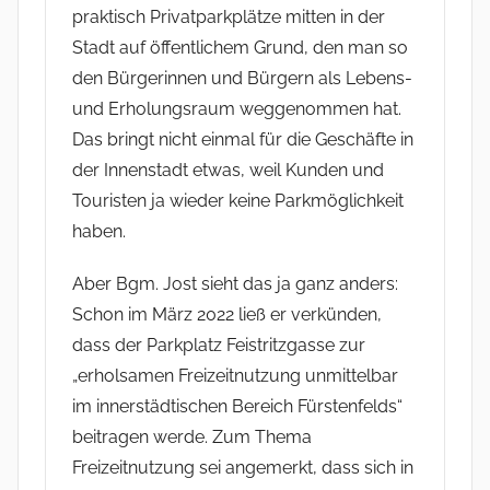
praktisch Privatparkplätze mitten in der
Stadt auf öffentlichem Grund, den man so
den Bürgerinnen und Bürgern als Lebens-
und Erholungsraum weggenommen hat.
Das bringt nicht einmal für die Geschäfte in
der Innenstadt etwas, weil Kunden und
Touristen ja wieder keine Parkmöglichkeit
haben.
Aber Bgm. Jost sieht das ja ganz anders:
Schon im März 2022 ließ er verkünden,
dass der Parkplatz Feistritzgasse zur
„erholsamen Freizeitnutzung unmittelbar
im innerstädtischen Bereich Fürstenfelds“
beitragen werde. Zum Thema
Freizeitnutzung sei angemerkt, dass sich in