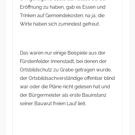
Eröffnung zu haben, gab es Essen und
Trinken auf Gemeindekosten; na ja, die
Wirte haben sich zumindest gefreut.
Das waren nur einige Beispiele aus der
Fürstenfelder Innenstadt, bei denen der
Ortsbildschutz zu Grabe getragen wurde,
der Ortsbildsachverständige offenbar blind
war oder die Pläne nicht gelesen hat und
der Bürgermeister als erste Bauinstanz
seiner Bauwut freien Lauf ließ.