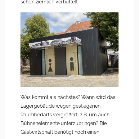
schon ziemlich verhüttelt.
Was kommt als nächstes? Wann wird das
Lagergebäude wegen gestiegenen
Raumbedarfs vergrößert, z.B. um auch
Bühnenelemente unterzubringen? Die
Gastwirtschaft benötigt noch einen