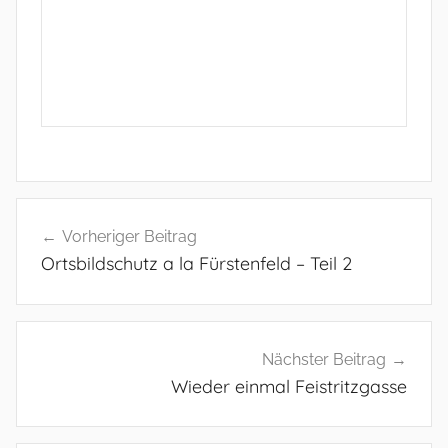
Beitragsnavigation
Vorheriger Beitrag
Ortsbildschutz a la Fürstenfeld – Teil 2
Nächster Beitrag
Wieder einmal Feistritzgasse