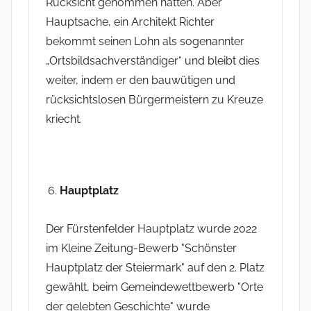
Rücksicht genommen hätten. Aber
Hauptsache, ein Architekt Richter
bekommt seinen Lohn als sogenannter
„Ortsbildsachverständiger“ und bleibt dies
weiter, indem er den bauwütigen und
rücksichtslosen Bürgermeistern zu Kreuze
kriecht.
Hauptplatz
Der Fürstenfelder Hauptplatz wurde 2022
im Kleine Zeitung-Bewerb "Schönster
Hauptplatz der Steiermark" auf den 2. Platz
gewählt, beim Gemeindewettbewerb "Orte
der gelebten Geschichte" wurde