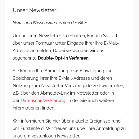
Unser Newsletter
News und Wissenswertes von der BILF
Um unseren Newsletter zu erhalten, können Sie sich
über unser Formular unter Eingabe Ihrer Ihre E-Mail-
Adresse anmelden. Dabei verwenden wir das
sogenannte
Double-Opt-In Verfahren
.
Sie können Ihre Anmeldung bzw. Einwilligung zur
Speicherung Ihrer Ihre E-Mail-Adresse und deren
Nutzung zum Newsletter-Versand jederzeit widerrufen,
z.B. über den Abmelde-Link im Newsletter oder in
der
Datenschutzerklärung
, in der Sie auch weitere
Informationen finden.
Wir informieren Sie hier über aktuelle Ereignisse rund
um Fürstenfeld. Wir freuen uns über Ihre Anmeldung zu
unserem kostenlosen Newsletter.