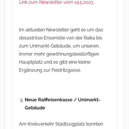
Link zum Newsletter vom 19.5.2023
Im aktuellen Newsletter geht es um das
desaströse Ensemble von der Raika bis
zum Unimarkt-Gebäude, um unseren,
immer mehr gewöhnungsbedürftigen
Hauptplatz und es gibt eine kleine
Ergänzung zur Feistritzgasse.
Neue Raiffeisenkasse / Unimarkt-
Gebäude
Am Kreisverkehr Stadtzugplatz konnten