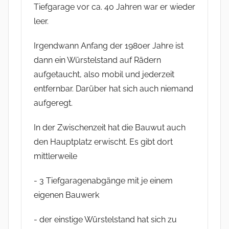
Tiefgarage vor ca. 40 Jahren war er wieder
leer.
Irgendwann Anfang der 1980er Jahre ist
dann ein Würstelstand auf Rädern
aufgetaucht, also mobil und jederzeit
entfernbar. Darüber hat sich auch niemand
aufgeregt.
In der Zwischenzeit hat die Bauwut auch
den Hauptplatz erwischt. Es gibt dort
mittlerweile
- 3 Tiefgaragenabgänge mit je einem
eigenen Bauwerk
- der einstige Würstelstand hat sich zu