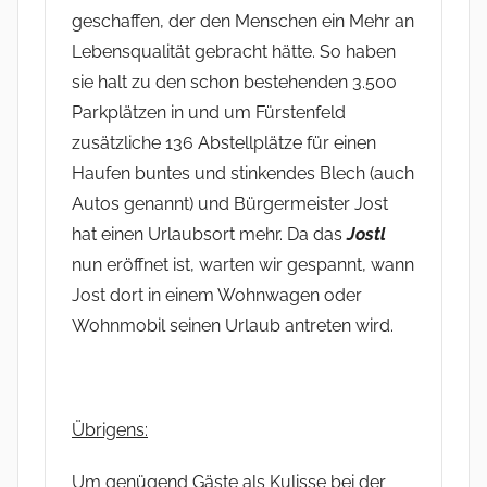
geschaffen, der den Menschen ein Mehr an
Lebensqualität gebracht hätte. So haben
sie halt zu den schon bestehenden 3.500
Parkplätzen in und um Fürstenfeld
zusätzliche 136 Abstellplätze für einen
Haufen buntes und stinkendes Blech (auch
Autos genannt) und Bürgermeister Jost
hat einen Urlaubsort mehr. Da das
Jostl
nun eröffnet ist, warten wir gespannt, wann
Jost dort in einem Wohnwagen oder
Wohnmobil seinen Urlaub antreten wird.
Übrigens:
Um genügend Gäste als Kulisse bei der