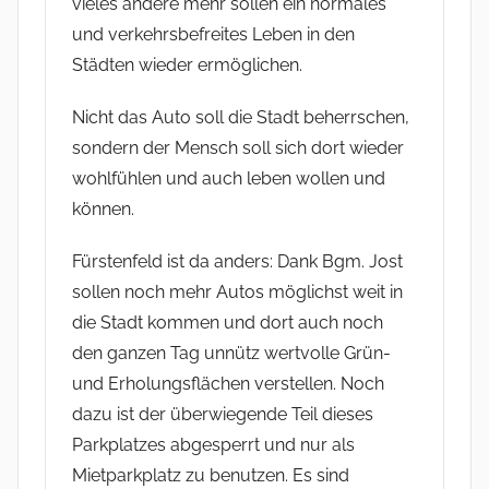
vieles andere mehr sollen ein normales
und verkehrsbefreites Leben in den
Städten wieder ermöglichen.
Nicht das Auto soll die Stadt beherrschen,
sondern der Mensch soll sich dort wieder
wohlfühlen und auch leben wollen und
können.
Fürstenfeld ist da anders: Dank Bgm. Jost
sollen noch mehr Autos möglichst weit in
die Stadt kommen und dort auch noch
den ganzen Tag unnütz wertvolle Grün-
und Erholungsflächen verstellen. Noch
dazu ist der überwiegende Teil dieses
Parkplatzes abgesperrt und nur als
Mietparkplatz zu benutzen. Es sind