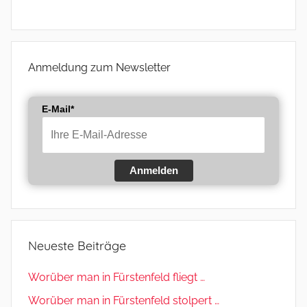
Anmeldung zum Newsletter
E-Mail*
Anmelden
Neueste Beiträge
Worüber man in Fürstenfeld fliegt …
Worüber man in Fürstenfeld stolpert …