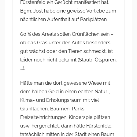
Fürstenfeld ein Gerücht manifestiert hat,
Bgm. Jost habe eine gewisse Vorliebe zum
nächtlichen Aufenthalt auf Parkplätzen.
60 % des Areals sollen Grünflächen sein –
ob das Gras unter den Autos besonders
gut wächst oder den Tieren schmeckt, ist
leider noch nicht bekannt (Staub, Ölspuren,
...).
Hätte man die dort gewesene Wiese mit
dem halben Geld in einen echten Natur-,
Klima- und Erholungsraum mit viel
Grünflächen, Bäumen, Parks,
Freizeiteinrichtungen, Kinderspielplätzen
usw. hergerichtet, dann hätte Fürstenfeld
tatsächlich mitten in der Stadt einen Raum