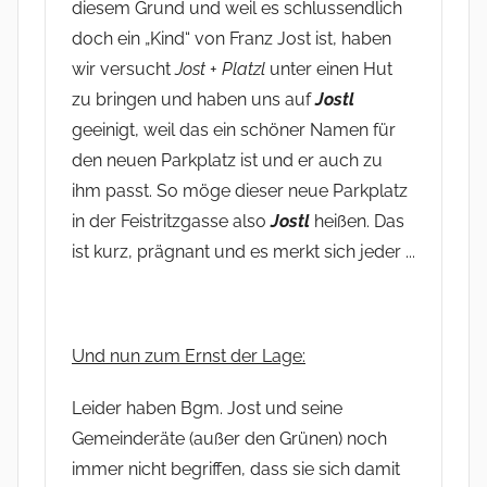
diesem Grund und weil es schlussendlich
doch ein „Kind“ von Franz Jost ist, haben
wir versucht
Jost
+
Platzl
unter einen Hut
zu bringen und haben uns auf
Jostl
geeinigt, weil das ein schöner Namen für
den neuen Parkplatz ist und er auch zu
ihm passt. So möge dieser neue Parkplatz
in der Feistritzgasse also
Jostl
heißen. Das
ist kurz, prägnant und es merkt sich jeder ...
Und nun zum Ernst der Lage:
Leider haben Bgm. Jost und seine
Gemeinderäte (außer den Grünen) noch
immer nicht begriffen, dass sie sich damit