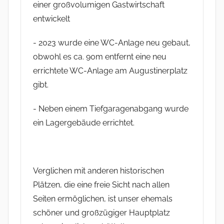
einer großvolumigen Gastwirtschaft
entwickelt
- 2023 wurde eine WC-Anlage neu gebaut,
obwohl es ca. 90m entfernt eine neu
errichtete WC-Anlage am Augustinerplatz
gibt.
- Neben einem Tiefgaragenabgang wurde
ein Lagergebäude errichtet.
Verglichen mit anderen historischen
Plätzen, die eine freie Sicht nach allen
Seiten ermöglichen, ist unser ehemals
schöner und großzügiger Hauptplatz