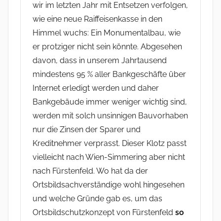
wir im letzten Jahr mit Entsetzen verfolgen,
wie eine neue Raiffeisenkasse in den
Himmel wuchs: Ein Monumentalbau, wie
er protziger nicht sein könnte. Abgesehen
davon, dass in unserem Jahrtausend
mindestens 95 % aller Bankgeschäfte über
Internet erledigt werden und daher
Bankgebäude immer weniger wichtig sind,
werden mit solch unsinnigen Bauvorhaben
nur die Zinsen der Sparer und
Kreditnehmer verprasst. Dieser Klotz passt
vielleicht nach Wien-Simmering aber nicht
nach Fürstenfeld. Wo hat da der
Ortsbildsachverständige wohl hingesehen
und welche Gründe gab es, um das
Ortsbildschutzkonzept von Fürstenfeld
so