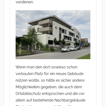
verdienen.
Wenn man den dort sowieso schon
verbauten Platz für ein neues Gebäude
nützen wollte, so hätte es sicher andere
Möglichkeiten gegeben, die auch dem
Ortsbildschutz entsprochen und die vor
allem auf bestehende Nachbargebäude