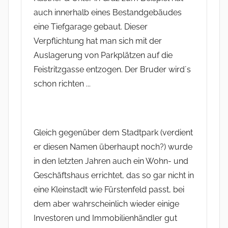
auch innerhalb eines Bestandgebäudes
eine Tiefgarage gebaut. Dieser
Verpflichtung hat man sich mit der
Auslagerung von Parkplätzen auf die
Feistritzgasse entzogen. Der Bruder wird´s
schon richten ...
Gleich gegenüber dem Stadtpark (verdient
er diesen Namen überhaupt noch?) wurde
in den letzten Jahren auch ein Wohn- und
Geschäftshaus errichtet, das so gar nicht in
eine Kleinstadt wie Fürstenfeld passt, bei
dem aber wahrscheinlich wieder einige
Investoren und Immobilienhändler gut