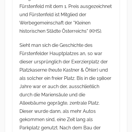
Fürstenfeld mit dem 1. Preis ausgezeichnet
und Fürstenfeld ist Mitglied der
Werbegemeinschaft der "Kleinen
historischen Städte Österreichs" (KHS).
Sieht man sich die Geschichte des
Fürstenfelder Hauptplatzes an, so war
dieser ursprünglich der Exerzierplatz der
Platzkaserne (heute Kastner & Öhler) und
als solcher ein freier Platz. Bis in die 1980er
Jahre war er auch der, ausschließlich
durch die Mariensäule und die
Alleebäume geprägte, zentrale Platz.
Dieser wurde dann, als mehr Autos
gekommen sind, eine Zeit lang als
Parkplatz genutzt. Nach dem Bau der