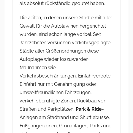
als absolut rückständig geoutet haben.
Die Zeiten, in denen unsere Städte mit aller
Gewalt für die Autolawinen hergerichtet
wurden, sind schon lange vorbei. Seit
Jahrzehnten versuchen verkehrsgeplagte
Städte aller Größenordnungen diese
Autoplage wieder loszuwerden.
Maßnahmen wie
Verkehrsbeschränkungen, Einfahrverbote,
Einfahrt nur mit Genehmigung oder
umweltfreundlichen Fahrzeugen,
verkehrsberuhigte Zonen, Rückbau von
Straßen und Parkplätzen,
Park & Ride
-
Anlagen am Stadtrand und Shuttlebusse,
Fußgängerzonen, Grünanlagen, Parks und