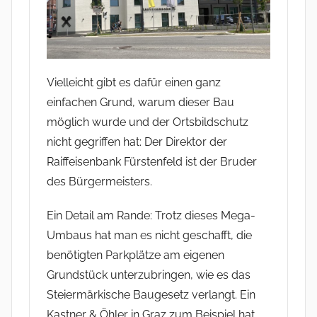
Vielleicht gibt es dafür einen ganz
einfachen Grund, warum dieser Bau
möglich wurde und der Ortsbildschutz
nicht gegriffen hat: Der Direktor der
Raiffeisenbank Fürstenfeld ist der Bruder
des Bürgermeisters.
Ein Detail am Rande: Trotz dieses Mega-
Umbaus hat man es nicht geschafft, die
benötigten Parkplätze am eigenen
Grundstück unterzubringen, wie es das
Steiermärkische Baugesetz verlangt. Ein
Kastner & Öhler in Graz zum Beispiel hat