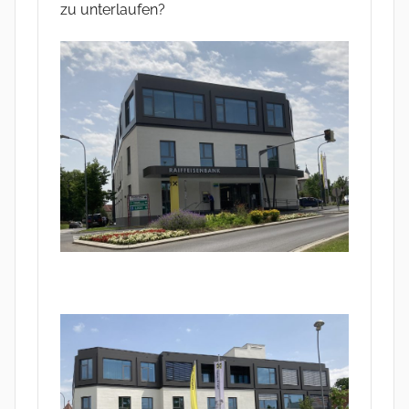
zu unterlaufen?