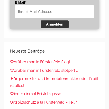
E-Mail*
Anmelden
Neueste Beiträge
Worüber man in Fürstenfeld fliegt …
Worüber man in Fürstenfeld stolpert …
Bürgermeister und Immobilienmakler oder Profit
ist alles!
Wieder einmal Feistritzgasse
Ortsbildschutz a la Fürstenfeld – Teil 3