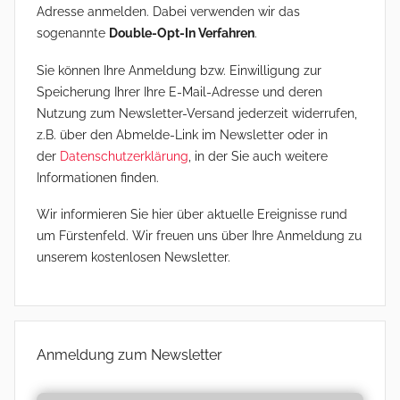
Adresse anmelden. Dabei verwenden wir das
sogenannte
Double-Opt-In Verfahren
.
Sie können Ihre Anmeldung bzw. Einwilligung zur
Speicherung Ihrer Ihre E-Mail-Adresse und deren
Nutzung zum Newsletter-Versand jederzeit widerrufen,
z.B. über den Abmelde-Link im Newsletter oder in
der
Datenschutzerklärung
, in der Sie auch weitere
Informationen finden.
Wir informieren Sie hier über aktuelle Ereignisse rund
um Fürstenfeld. Wir freuen uns über Ihre Anmeldung zu
unserem kostenlosen Newsletter.
Anmeldung zum Newsletter