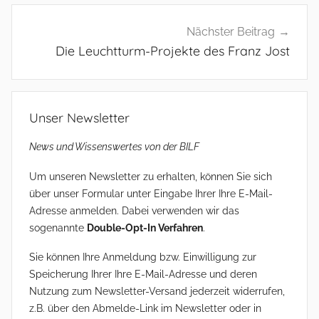
Nächster Beitrag
Die Leuchtturm-Projekte des Franz Jost
Unser Newsletter
News und Wissenswertes von der BILF
Um unseren Newsletter zu erhalten, können Sie sich
über unser Formular unter Eingabe Ihrer Ihre E-Mail-
Adresse anmelden. Dabei verwenden wir das
sogenannte
Double-Opt-In Verfahren
.
Sie können Ihre Anmeldung bzw. Einwilligung zur
Speicherung Ihrer Ihre E-Mail-Adresse und deren
Nutzung zum Newsletter-Versand jederzeit widerrufen,
z.B. über den Abmelde-Link im Newsletter oder in