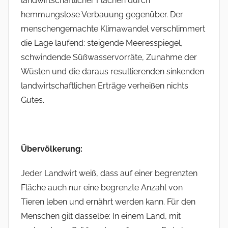
landwirtschaftlicher Flächen durch
hemmungslose Verbauung gegenüber. Der
menschengemachte Klimawandel verschlimmert
die Lage laufend: steigende Meeresspiegel,
schwindende Süßwasservorräte, Zunahme der
Wüsten und die daraus resultierenden sinkenden
landwirtschaftlichen Erträge verheißen nichts
Gutes.
Übervölkerung:
Jeder Landwirt weiß, dass auf einer begrenzten
Fläche auch nur eine begrenzte Anzahl von
Tieren leben und ernährt werden kann. Für den
Menschen gilt dasselbe: In einem Land, mit