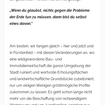
„Wenn du glaubst, nichts gegen die Probleme
der Erde tun zu müssen, dann bist du selbst
eines davon.“
Am besten, wir fangen gleich – hier und jetzt und
in Fürstenfeld – mit diesen Veränderungen an, wo
eine wildgewordene Bau- und
Immobilienwirtschaft die ganze Umgebung der
Stadt ruiniert und wertvolle Erholungsflächen
und landwirtschaftliche Grundstücke zubetoniert,
nur um einigen Wenigen größtmögliche Profite
zukommen zu lassen. Es geht schon lange nicht
mehr um die Beschaffung von notwendigem