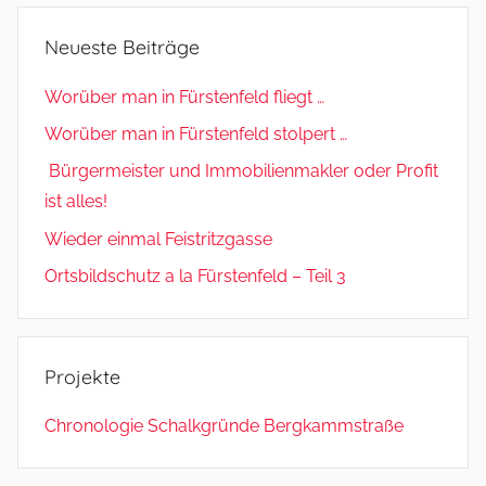
Neueste Beiträge
Worüber man in Fürstenfeld fliegt …
Worüber man in Fürstenfeld stolpert …
Bürgermeister und Immobilienmakler oder Profit
ist alles!
Wieder einmal Feistritzgasse
Ortsbildschutz a la Fürstenfeld – Teil 3
Projekte
Chronologie Schalkgründe Bergkammstraße