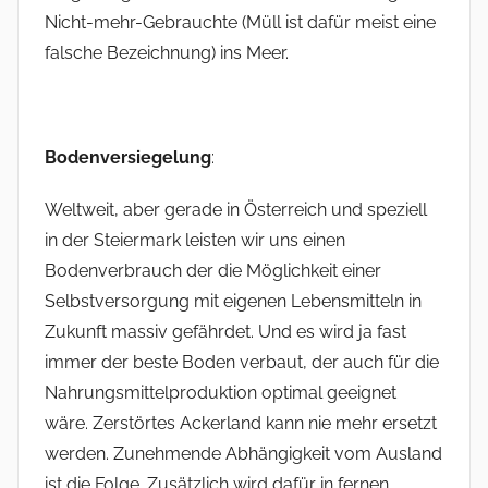
Nicht-mehr-Gebrauchte (Müll ist dafür meist eine
falsche Bezeichnung) ins Meer.
Bodenversiegelung
:
Weltweit, aber gerade in Österreich und speziell
in der Steiermark leisten wir uns einen
Bodenverbrauch der die Möglichkeit einer
Selbstversorgung mit eigenen Lebensmitteln in
Zukunft massiv gefährdet. Und es wird ja fast
immer der beste Boden verbaut, der auch für die
Nahrungsmittelproduktion optimal geeignet
wäre. Zerstörtes Ackerland kann nie mehr ersetzt
werden. Zunehmende Abhängigkeit vom Ausland
ist die Folge. Zusätzlich wird dafür in fernen