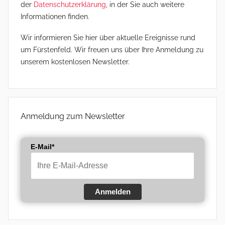
der
Datenschutzerklärung
, in der Sie auch weitere
Informationen finden.
Wir informieren Sie hier über aktuelle Ereignisse rund
um Fürstenfeld. Wir freuen uns über Ihre Anmeldung zu
unserem kostenlosen Newsletter.
Anmeldung zum Newsletter
E-Mail*
Anmelden