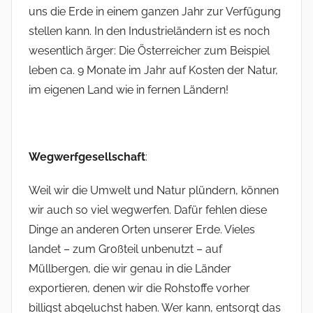
uns die Erde in einem ganzen Jahr zur Verfügung
stellen kann. In den Industrieländern ist es noch
wesentlich ärger: Die Österreicher zum Beispiel
leben ca. 9 Monate im Jahr auf Kosten der Natur,
im eigenen Land wie in fernen Ländern!
Wegwerfgesellschaft
:
Weil wir die Umwelt und Natur plündern, können
wir auch so viel wegwerfen. Dafür fehlen diese
Dinge an anderen Orten unserer Erde. Vieles
landet – zum Großteil unbenutzt – auf
Müllbergen, die wir genau in die Länder
exportieren, denen wir die Rohstoffe vorher
billigst abgeluchst haben. Wer kann, entsorgt das