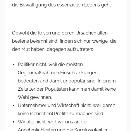
die Bewältigung des essenziellen Lebens geht.
Obwohl die Krisen und deren Ursachen allen
bestens bekannt sind, finden sich nur wenige, die
den Mut haben, dagegen aufzutreten:
Politiker nicht, weil die meisten
Gegenmaßnahmen Einschränkungen
bedeuten und damit unpopulär sind. In einem
Zeitalter der Populisten kann man damit keine
Wahl gewinnen.
Unternehmer und Wirtschaft nicht, weil damit
keine (schnellen) Profite zu machen sind.
Wir alle nicht, weil wir uns an die
Annehmlichkeiten und die Sorglosigkeit in