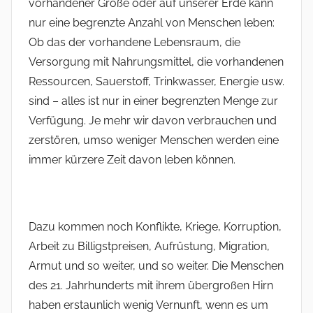
vorhandener Größe oder auf unserer Erde kann
nur eine begrenzte Anzahl von Menschen leben:
Ob das der vorhandene Lebensraum, die
Versorgung mit Nahrungsmittel, die vorhandenen
Ressourcen, Sauerstoff, Trinkwasser, Energie usw.
sind – alles ist nur in einer begrenzten Menge zur
Verfügung. Je mehr wir davon verbrauchen und
zerstören, umso weniger Menschen werden eine
immer kürzere Zeit davon leben können.
Dazu kommen noch Konflikte, Kriege, Korruption,
Arbeit zu Billigstpreisen, Aufrüstung, Migration,
Armut und so weiter, und so weiter. Die Menschen
des 21. Jahrhunderts mit ihrem übergroßen Hirn
haben erstaunlich wenig Vernunft, wenn es um