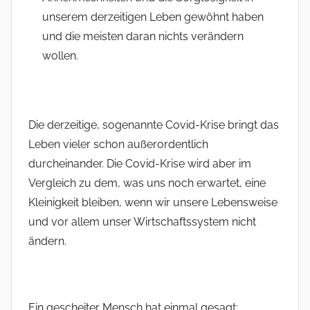
unserem derzeitigen Leben gewöhnt haben
und die meisten daran nichts verändern
wollen.
Die derzeitige, sogenannte Covid-Krise bringt das
Leben vieler schon außerordentlich
durcheinander. Die Covid-Krise wird aber im
Vergleich zu dem, was uns noch erwartet, eine
Kleinigkeit bleiben, wenn wir unsere Lebensweise
und vor allem unser Wirtschaftssystem nicht
ändern.
Ein gescheiter Mensch hat einmal gesagt: