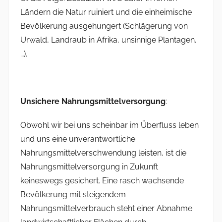
Ländern die Natur ruiniert und die einheimische
Bevölkerung ausgehungert (Schlägerung von
Urwald, Landraub in Afrika, unsinnige Plantagen,
…).
Unsichere Nahrungsmittelversorgung
:
Obwohl wir bei uns scheinbar im Überfluss leben
und uns eine unverantwortliche
Nahrungsmittelverschwendung leisten, ist die
Nahrungsmittelversorgung in Zukunft
keineswegs gesichert. Eine rasch wachsende
Bevölkerung mit steigendem
Nahrungsmittelverbrauch steht einer Abnahme