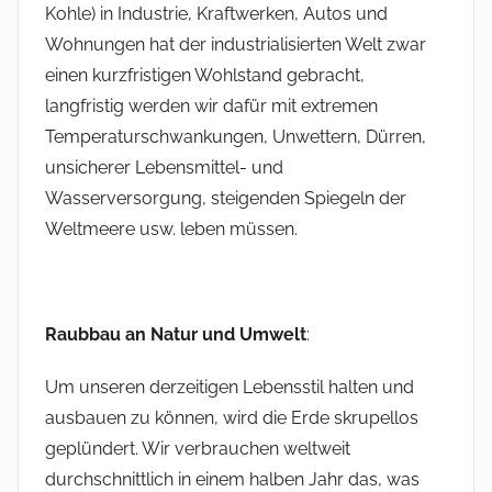
Kohle) in Industrie, Kraftwerken, Autos und
Wohnungen hat der industrialisierten Welt zwar
einen kurzfristigen Wohlstand gebracht,
langfristig werden wir dafür mit extremen
Temperaturschwankungen, Unwettern, Dürren,
unsicherer Lebensmittel- und
Wasserversorgung, steigenden Spiegeln der
Weltmeere usw. leben müssen.
Raubbau an Natur und Umwelt
:
Um unseren derzeitigen Lebensstil halten und
ausbauen zu können, wird die Erde skrupellos
geplündert. Wir verbrauchen weltweit
durchschnittlich in einem halben Jahr das, was