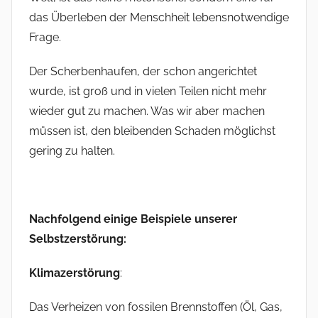
das Überleben der Menschheit lebensnotwendige
Frage.
Der Scherbenhaufen, der schon angerichtet
wurde, ist groß und in vielen Teilen nicht mehr
wieder gut zu machen. Was wir aber machen
müssen ist, den bleibenden Schaden möglichst
gering zu halten.
Nachfolgend einige Beispiele unserer
Selbstzerstörung:
Klimazerstörung
:
Das Verheizen von fossilen Brennstoffen (Öl, Gas,