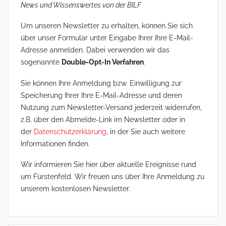
News und Wissenswertes von der BILF
Um unseren Newsletter zu erhalten, können Sie sich
über unser Formular unter Eingabe Ihrer Ihre E-Mail-
Adresse anmelden. Dabei verwenden wir das
sogenannte
Double-Opt-In Verfahren
.
Sie können Ihre Anmeldung bzw. Einwilligung zur
Speicherung Ihrer Ihre E-Mail-Adresse und deren
Nutzung zum Newsletter-Versand jederzeit widerrufen,
z.B. über den Abmelde-Link im Newsletter oder in
der
Datenschutzerklärung
, in der Sie auch weitere
Informationen finden.
Wir informieren Sie hier über aktuelle Ereignisse rund
um Fürstenfeld. Wir freuen uns über Ihre Anmeldung zu
unserem kostenlosen Newsletter.