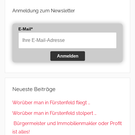
Anmeldung zum Newsletter
E-Mail*
Anmelden
Neueste Beiträge
Worüber man in Fürstenfeld fliegt …
Worüber man in Fürstenfeld stolpert …
Bürgermeister und Immobilienmakler oder Profit
ist alles!